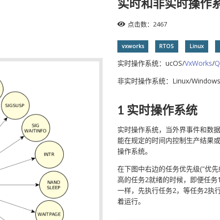
实时和非实时操作
点击数：2467
vxworks
RTOS
Linux
实时操作系统：ucOS/
VxWorks
/
Q
非实时操作系统：Linux/Windows
1 实时操作系统
实时操作系统，当外界事件和数
能在规定的时间内控制生产结果
操作系统。
在下图中右边的任务优先级("优
高的任务2就绪的时候，即便任务
一样，先执行任务2，等任务2执行完
着运行。