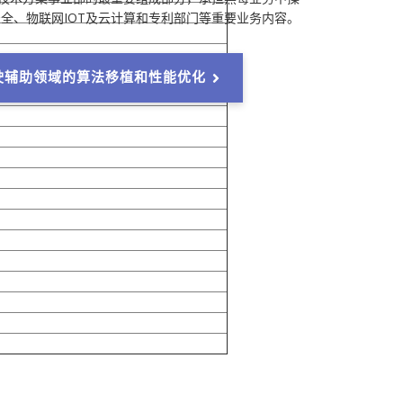
全、物联网IOT及云计算和专利部门等重要业务内容。
驾驶辅助领域的算法移植和性能优化