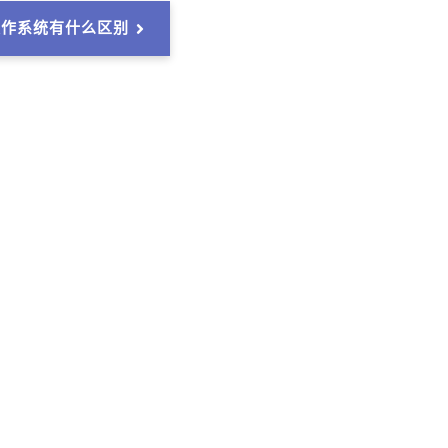
操作系统有什么区别