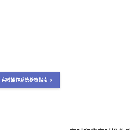
INO 实时操作系统移植指南