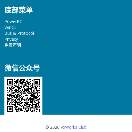
底部菜单
PowerPC
WinCE
Bus & Protocol
Privacy
免责声明
微信公众号
© 2026
VxWorks Club