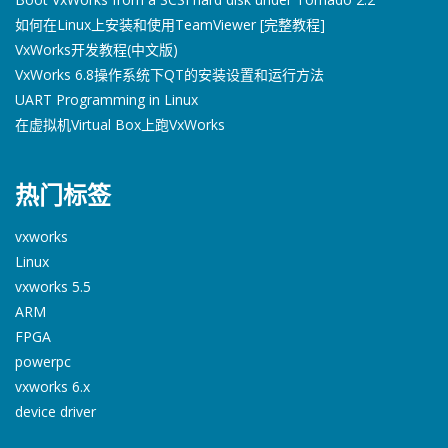
如何在Linux上安装和使用TeamViewer [完整教程]
VxWorks开发教程(中文版)
VxWorks 6.8操作系统下QT的安装设置和运行方法
UART Programming in Linux
在虚拟机Virtual Box上跑VxWorks
热门标签
vxworks
Linux
vxworks 5.5
ARM
FPGA
powerpc
vxworks 6.x
device driver