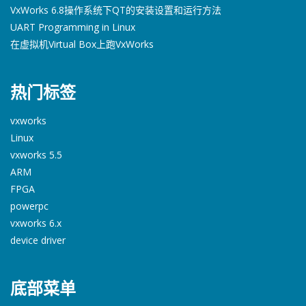
VxWorks 6.8操作系统下QT的安装设置和运行方法
UART Programming in Linux
在虚拟机Virtual Box上跑VxWorks
热门标签
vxworks
Linux
vxworks 5.5
ARM
FPGA
powerpc
vxworks 6.x
device driver
底部菜单