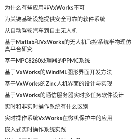
为什么有些应用非VxWorks不可
为关键基础设施提供安全可靠的软件系统
从自动驾驶汽车到自主无人机
基于Matlab和VxWorks的无人机飞控系统半物理仿
真平台研究
基于MPC8260处理器的PPMC系统
基于VxWorks的WindML图形界面开发方法
基于VxWorks的Zinc人机界面的设计与实现
基于VxWorks的通信服务器实时多任务软件设计
实时和非实时操作系统有什么区别
实时操作系统VxWorks在微机保护中的应用
嵌入式实时操作系统实践