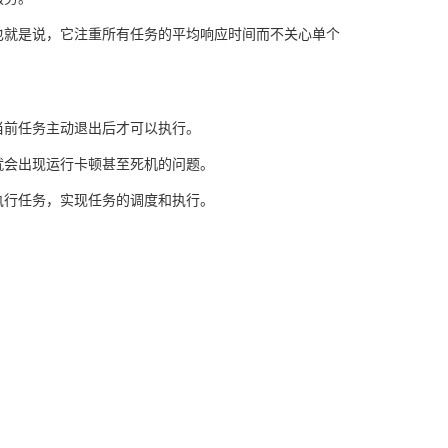
也就是说，它注重所有任务的平均响应时间而不关心单个
当前任务主动退出后才可以执行。
就会出现运行卡顿甚至死机的问题。
执行任务，实现任务的调度和执行。