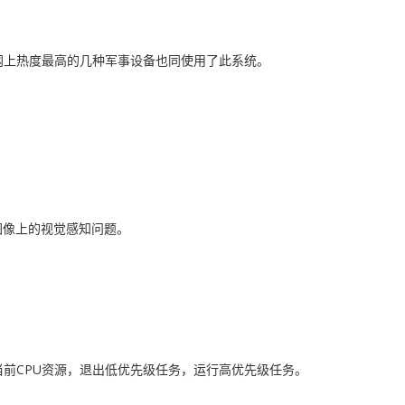
内网上热度最高的几种军事设备也同使用了此系统。
图像上的视觉感知问题。
前CPU资源，退出低优先级任务，运行高优先级任务。