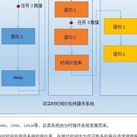
s、Unix、Linux等，此类系统由分时操作系统发展而来。
响应时间并提高系统的吞吐率，在单位时间内为尽可能多的用户请求提供