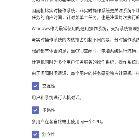
因而相比实时操作系统，非实时操作系统更关注系统平
任务的响应时间，针对某单个任务，也是注重每次执行
Windows作为最常使用的通用操作系统，支持系统管
与实时操作系统的内核抢占机制不同的是，分时操作系统
想必都有体会的是，当CPU空闲时，电脑系统运行流畅
计算机同时为多个用户任务服务的操作系统，操作系统
由于间隔时间很短，每个用户的任务感觉独占计算机一
交互性
用户和系统进行人机对话。
多路性
多用户在各自终端上使用同一个CPU。
独立性