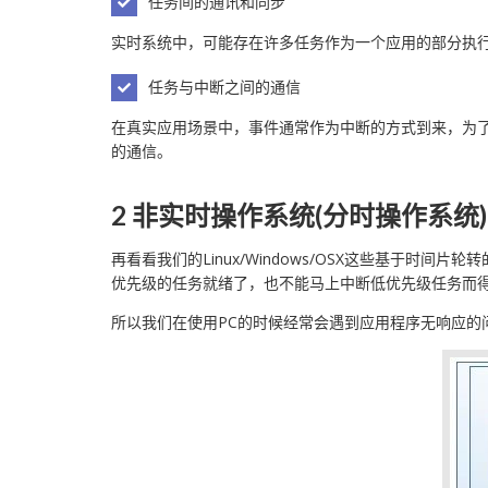
任务间的通讯和同步
实时系统中，可能存在许多任务作为一个应用的部分执
任务与中断之间的通信
在真实应用场景中，事件通常作为中断的方式到来，为
的通信。
2 非实时操作系统(分时操作系统)
再看看我们的Linux/Windows/OSX这些基于
优先级的任务就绪了，也不能马上中断低优先级任务而得到
所以我们在使用PC的时候经常会遇到应用程序无响应的