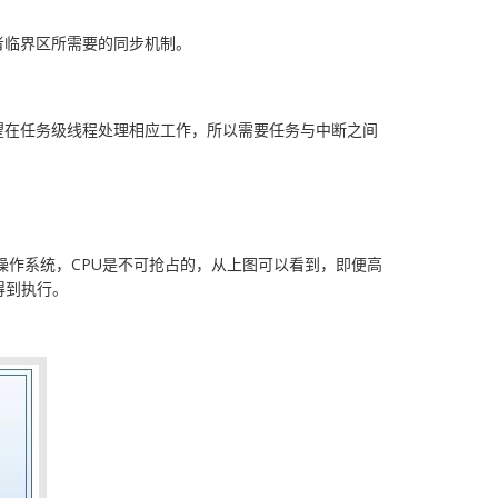
者临界区所需要的同步机制。
望在任务级线程处理相应工作，所以需要任务与中断之间
时的操作系统，CPU是不可抢占的，从上图可以看到，即便高
得到执行。