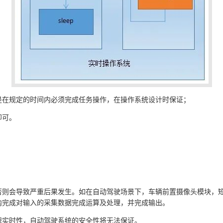
是在规定的时间内必须完成任务操作，在操作系统设计时保证；
即可。
否则会导致严重后果发生。如在自动驾驶场景下，车辆前置摄像头模块，
内完成对输入的采集数据完成运算及处理，并完成输出。
保实时性，自动驾驶系统的安全性将无法保证。