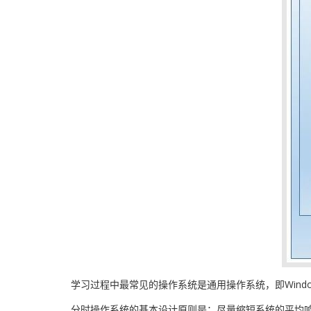
学习过程中最常见的操作系统是通用操作系统，即Window
分时操作系统的基本设计原则是：尽量缩短系统的平均