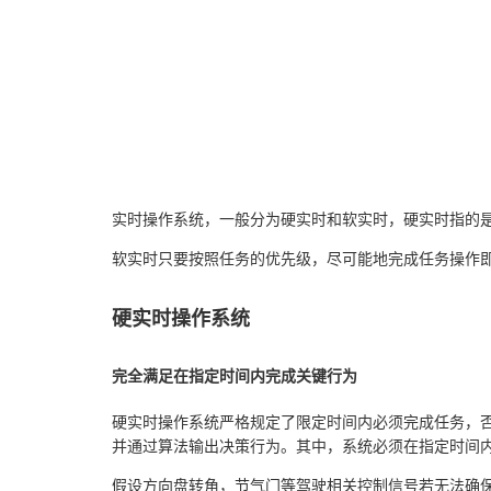
实时操作系统，一般分为硬实时和软实时，硬实时指的
软实时只要按照任务的优先级，尽可能地完成任务操作
硬实时操作系统
完全满足在指定时间内完成关键行为
硬实时操作系统严格规定了限定时间内必须完成任务，
并通过算法输出决策行为。其中，系统必须在指定时间
假设方向盘转角，节气门等驾驶相关控制信号若无法确