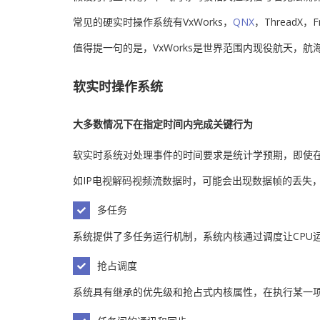
常见的硬实时操作系统有VxWorks，
QNX
，ThreadX，F
值得提一句的是，VxWorks是世界范围内现役航天
软实时操作系统
大多数情况下在指定时间内完成关键行为
软实时系统对处理事件的时间要求是统计学预期，即使
如IP电视解码视频流数据时，可能会出现数据帧的丢失
多任务
系统提供了多任务运行机制，系统内核通过调度让CPU
抢占调度
系统具有继承的优先级和抢占式内核属性，在执行某一项