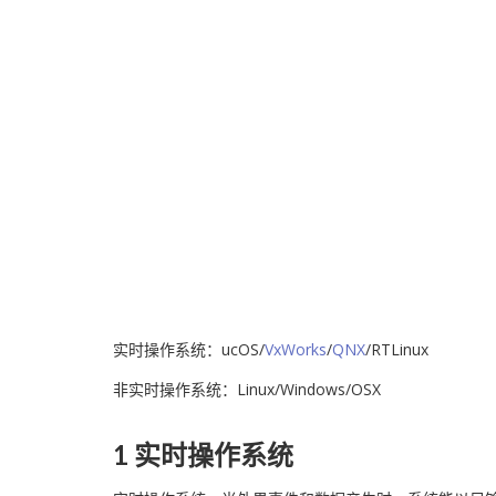
实时操作系统：ucOS/
VxWorks
/
QNX
/RTLinux
非实时操作系统：Linux/Windows/OSX
1 实时操作系统