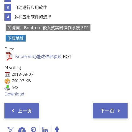
自动运行应用软件
多种应用软件的选择
关键词：Bootrom 嵌入式实时操作系统 FTP
下载地址
Files:
Bootrom功能改进经验谈
HOT
(4 votes)
2018-08-07
740.97 KB
648
Download
上一页
下一页