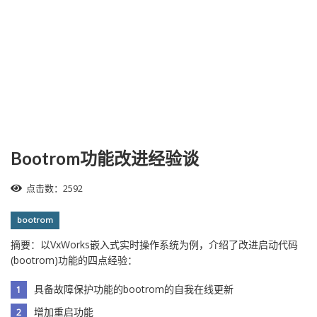
Bootrom功能改进经验谈
点击数：2592
bootrom
摘要：以VxWorks嵌入式实时操作系统为例，介绍了改进启动代码
(bootrom)功能的四点经验：
具备故障保护功能的bootrom的自我在线更新
增加重启功能