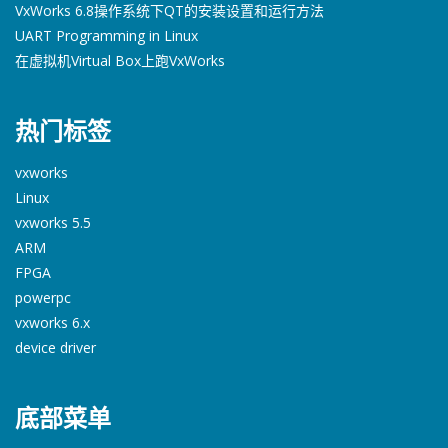
VxWorks 6.8操作系统下QT的安装设置和运行方法
UART Programming in Linux
在虚拟机Virtual Box上跑VxWorks
热门标签
vxworks
Linux
vxworks 5.5
ARM
FPGA
powerpc
vxworks 6.x
device driver
底部菜单