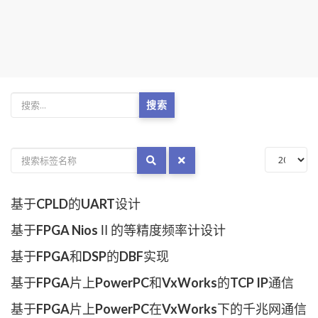
搜索
基于CPLD的UART设计
基于FPGA NiosⅡ的等精度频率计设计
基于FPGA和DSP的DBF实现
基于FPGA片上PowerPC和VxWorks的TCP IP通信
基于FPGA片上PowerPC在VxWorks下的千兆网通信