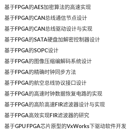
基于FPGA的AES加密算法的高速实现
基于FPGA的CAN总线通信节点设计
基于FPGA的CAN总线驱动设计与实现
基于FPGA的SATA硬盘加解密控制器设计
基于FPGA的SOPC设计
基于FPGA的图像压缩编解码系统设计
基于FPGA的精确时钟同步方法
基于FPGA的航空总线协议接口设计
基于FPGA的高速时钟数据恢复电路的实现
基于FPGA的高阶高速FIR滤波器设计与实现
基于FPGA高效实现FIR滤波器的研究
基于GPU FPGA芯片原型的VxWorks下驱动软件开发