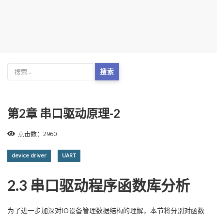
搜索
第2章 串口驱动原理-2
点击数：2960
device driver
UART
2.3 串口驱动程序函数库分析
为了进一步加深对IO设备管理数据结构的理解，本节将分别对函数