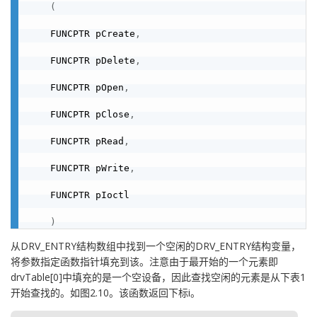
(
    FUNCPTR pCreate
,
    FUNCPTR pDelete
,
    FUNCPTR pOpen
,
    FUNCPTR pClose
,
    FUNCPTR pRead
,
    FUNCPTR pWrite
,
    FUNCPTR pIoctl

)
从DRV_ENTRY结构数组中找到一个空闲的DRV_ENTRY结构变量，
将参数指定函数指针填充到该。注意由于最开始的一个元素即
drvTable[0]中填充的是一个空设备，因此查找空闲的元素是从下表1
开始查找的。如图2.10。该函数返回下标i。