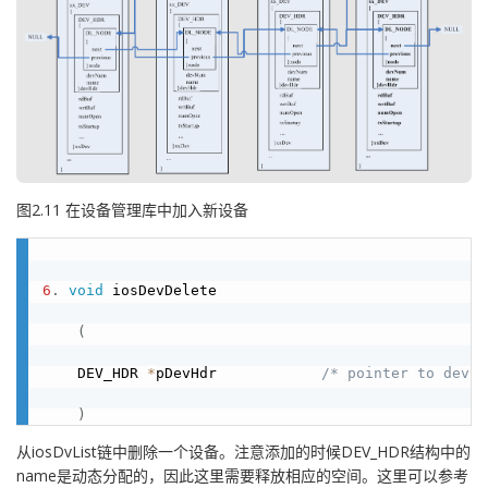
图2.11 在设备管理库中加入新设备
6
.
void
 iosDevDelete

(
    DEV_HDR 
*
pDevHdr            
/* pointer to devic
)
从iosDvList链中删除一个设备。注意添加的时候DEV_HDR结构中的
name是动态分配的，因此这里需要释放相应的空间。这里可以参考