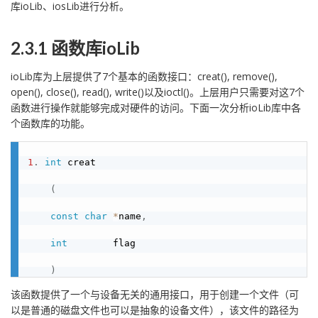
库ioLib、iosLib进行分析。
2.3.1 函数库ioLib
ioLib库为上层提供了7个基本的函数接口：creat(), remove(),
open(), close(), read(), write()以及ioctl()。上层用户只需要对这7个
函数进行操作就能够完成对硬件的访问。下面一次分析ioLib库中各
个函数库的功能。
1
.
int
 creat

(
const
char
*
name
,
int
        flag

)
该函数提供了一个与设备无关的通用接口，用于创建一个文件（可
以是普通的磁盘文件也可以是抽象的设备文件），该文件的路径为