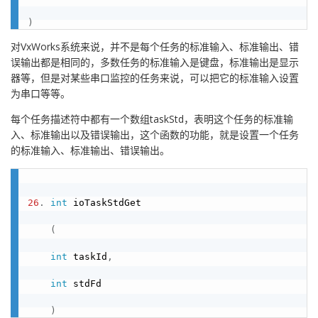
)
对VxWorks系统来说，并不是每个任务的标准输入、标准输出、错
误输出都是相同的，多数任务的标准输入是键盘，标准输出是显示
器等，但是对某些串口监控的任务来说，可以把它的标准输入设置
为串口等等。
每个任务描述符中都有一个数组taskStd，表明这个任务的标准输
入、标准输出以及错误输出，这个函数的功能，就是设置一个任务
的标准输入、标准输出、错误输出。
26
.
int
 ioTaskStdGet

(
int
 taskId
,
int
 stdFd

)