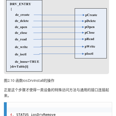
图2.10 函数iosDrvInstall的操作
正是这个步骤才使得一类设备的特殊访问方法与通用的接口连接起
来。
4
.
 STATUS iosDrvRemove
