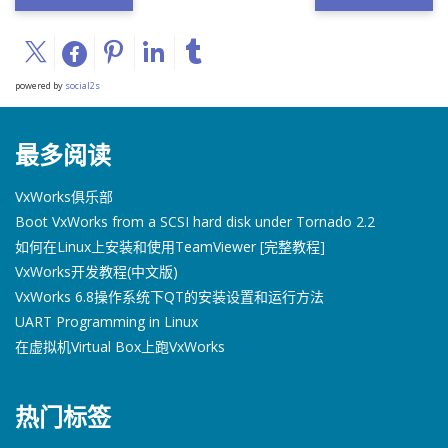
powered by
social2s
最多阅读
VxWorks俱乐部
Boot VxWorks from a SCSI hard disk under Tornado 2.2
如何在Linux上安装和使用TeamViewer [完整教程]
VxWorks开发教程(中文版)
VxWorks 6.8操作系统下QT的安装设置和运行方法
UART Programming in Linux
在虚拟机Virtual Box上跑VxWorks
热门标签