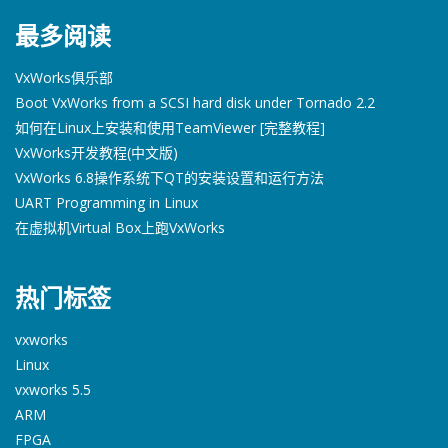
最多阅读
VxWorks俱乐部
Boot VxWorks from a SCSI hard disk under Tornado 2.2
如何在Linux上安装和使用TeamViewer [完整教程]
VxWorks开发教程(中文版)
VxWorks 6.8操作系统下QT的安装设置和运行方法
UART Programming in Linux
在虚拟机Virtual Box上跑VxWorks
热门标签
vxworks
Linux
vxworks 5.5
ARM
FPGA