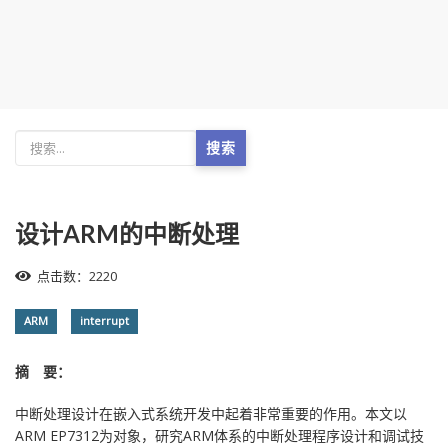
搜索
设计ARM的中断处理
点击数：2220
ARM
interrupt
摘 要：
中断处理设计在嵌入式系统开发中起着非常重要的作用。本文以
ARM EP7312为对象，研究ARM体系的中断处理程序设计和调试技