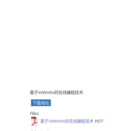
基于VxWorks的在线编程技术
下载地址
Files:
基于VxWorks的在线编程技术
HOT