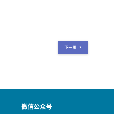
下一页
微信公众号