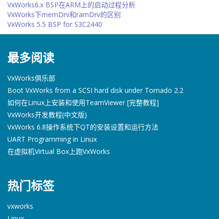
VxWorks6.x BSP在ARM上的启动过程分析
VxWorks下memDrv和ramDrv的区别
VxWorks 5.5 BSP for S3C2440
最多阅读
VxWorks俱乐部
Boot VxWorks from a SCSI hard disk under Tornado 2.2
如何在Linux上安装和使用TeamViewer [完整教程]
VxWorks开发教程(中文版)
VxWorks 6.8操作系统下QT的安装设置和运行方法
UART Programming in Linux
在虚拟机Virtual Box上跑VxWorks
热门标签
vxworks
Linux