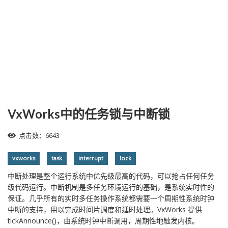
VxWorks中的任务锁与中断锁
点击数：6643
vxworks
task
interrupt
lock
中断处理是整个运行系统中优先级最高的代码，可以抢占任何任务
级代码运行。中断机制是多任务环境运行的基础，是系统实时性的
保证。几乎所有的实时多任务操作系统都需要一个周期性系统时钟
中断的支持，用以完成时间片调度和延时处理。VxWorks 提供
tickAnnounce()，由系统时钟中断调用，周期性地触发内核。