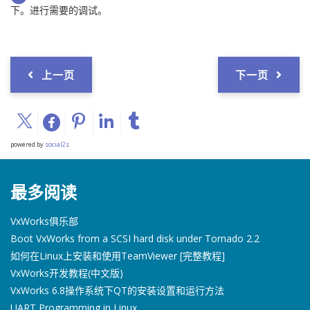
下。进行需要的调试。
上一页
下一页
powered by
social2s
最多阅读
VxWorks俱乐部
Boot VxWorks from a SCSI hard disk under Tornado 2.2
如何在Linux上安装和使用TeamViewer [完整教程]
VxWorks开发教程(中文版)
VxWorks 6.8操作系统下QT的安装设置和运行方法
UART Programming in Linux