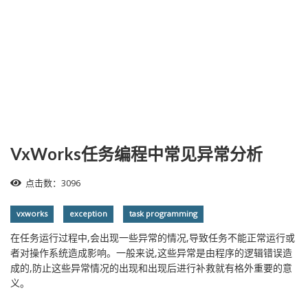
VxWorks任务编程中常见异常分析
点击数：3096
vxworks
exception
task programming
在任务运行过程中,会出现一些异常的情况,导致任务不能正常运行或
者对操作系统造成影响。一般来说,这些异常是由程序的逻辑错误造
成的,防止这些异常情况的出现和出现后进行补救就有格外重要的意
义。