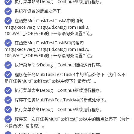
执行菜单命令Debug | Continue继续运行程序。
系统在设置的断点处停下。
在函数MultiTaskTestTaskA中的语句
msgQReceive(g_MsgQ2id,cMsgFromTaskB,
100,WAIT_FOREVER)的下一条语句处设置断点。
在函数MultiTaskTestTaskB中的语句
msgQReceive(g_MsgQ1id,cMsgFromTaskA,
100,WAIT_FOREVER)的下一条语句处设置断点。
执行菜单命令Debug | Continue继续运行程序。
程序在任务MultiTaskTestTaskB中的断点处停下（为什么不
是在任务MultiTaskTestTaskA中停下？请考虑）。
执行菜单命令Debug | Continue继续运行程序。
程序在任务MultiTaskTestTaskA中的断点处停下。
执行菜单命令Debug | Continue继续运行程序。
程序又一次在任务MultiTaskTestTaskA中的断点处停下（为什
么停两次？请考虑）。