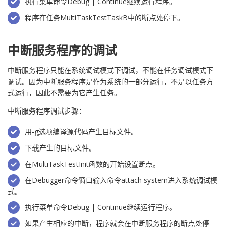
执行菜单命令Debug | Continue继续运行程序。
程序在任务MultiTaskTestTaskB中的断点处停下。
中断服务程序的调试
中断服务程序只能在系统调试模式下调试，不能在任务调试模式下
调试。因为中断服务程序是作为系统的一部分运行，不是以任务方
式运行，因此不需要为它产生任务。
中断服务程序调试步骤：
用-g选项编译源代码产生目标文件。
下载产生的目标文件。
在MultiTaskTestInit函数的开始设置断点。
在Debugger命令窗口输入命令attach system进入系统调试模
式。
执行菜单命令Debug | Continue继续运行程序。
如果产生相应的中断，程序就会在中断服务程序的断点处停