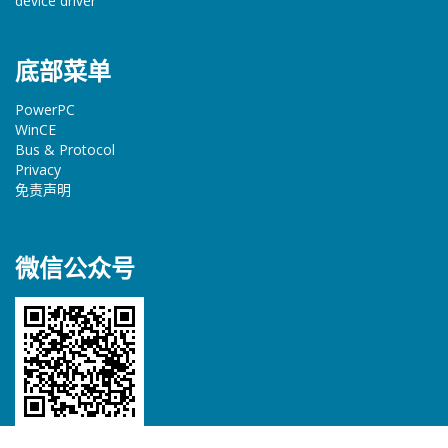
device driver
底部菜单
PowerPC
WinCE
Bus & Protocol
Privacy
免责声明
微信公众号