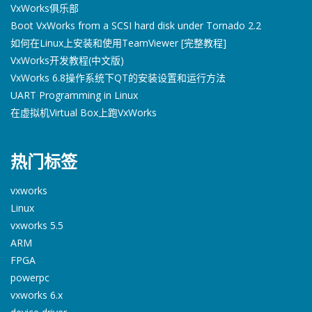
VxWorks俱乐部
Boot VxWorks from a SCSI hard disk under Tornado 2.2
如何在Linux上安装和使用TeamViewer [完整教程]
VxWorks开发教程(中文版)
VxWorks 6.8操作系统下QT的安装设置和运行方法
UART Programming in Linux
在虚拟机Virtual Box上跑VxWorks
热门标签
vxworks
Linux
vxworks 5.5
ARM
FPGA
powerpc
vxworks 6.x