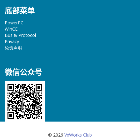
底部菜单
PowerPC
WinCE
Bus & Protocol
Privacy
免责声明
微信公众号
© 2026
VxWorks Club