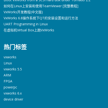
如何在Linux上安装和使用TeamViewer [完整教程]
VxWorks开发教程(中文版)
VxWorks 6.8操作系统下QT的安装设置和运行方法
UART Programming in Linux
在虚拟机Virtual Box上跑VxWorks
热门标签
vxworks
Linux
vxworks 5.5
ARM
FPGA
powerpc
vxworks 6.x
device driver