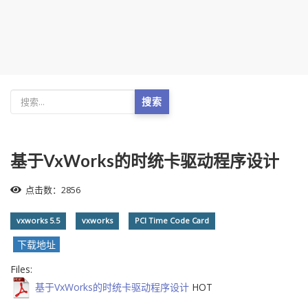
搜索
基于VxWorks的时统卡驱动程序设计
点击数：2856
vxworks 5.5
vxworks
PCI Time Code Card
下载地址
Files:
基于VxWorks的时统卡驱动程序设计
HOT