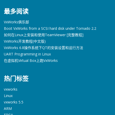
最多阅读
VxWorks俱乐部
Boot VxWorks from a SCSI hard disk under Tornado 2.2
如何在Linux上安装和使用TeamViewer [完整教程]
VxWorks开发教程(中文版)
VxWorks 6.8操作系统下QT的安装设置和运行方法
UART Programming in Linux
在虚拟机Virtual Box上跑VxWorks
热门标签
vxworks
Linux
vxworks 5.5
ARM
FPGA